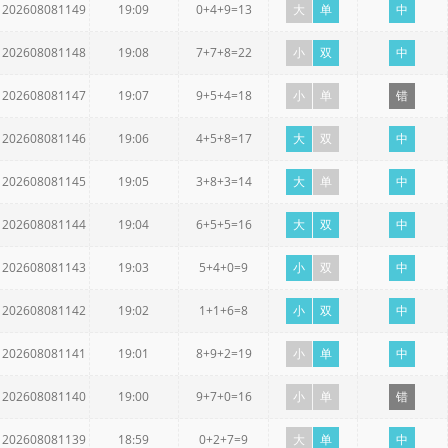
202608081149
19:09
0+4+9=13
大
单
中
202608081148
19:08
7+7+8=22
小
双
中
202608081147
19:07
9+5+4=18
小
单
错
202608081146
19:06
4+5+8=17
大
双
中
202608081145
19:05
3+8+3=14
大
单
中
202608081144
19:04
6+5+5=16
大
双
中
202608081143
19:03
5+4+0=9
小
双
中
202608081142
19:02
1+1+6=8
小
双
中
202608081141
19:01
8+9+2=19
小
单
中
202608081140
19:00
9+7+0=16
小
单
错
202608081139
18:59
0+2+7=9
大
单
中