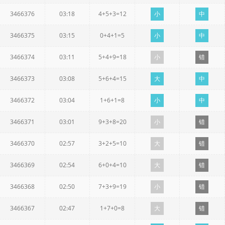
3466376
03:18
4+5+3=12
小
中
3466375
03:15
0+4+1=5
小
中
3466374
03:11
5+4+9=18
小
错
3466373
03:08
5+6+4=15
大
中
3466372
03:04
1+6+1=8
小
中
3466371
03:01
9+3+8=20
小
错
3466370
02:57
3+2+5=10
大
错
3466369
02:54
6+0+4=10
大
错
3466368
02:50
7+3+9=19
小
错
3466367
02:47
1+7+0=8
大
错