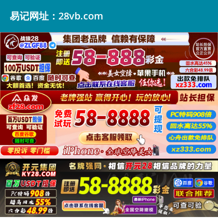
易记网址：28vb.com