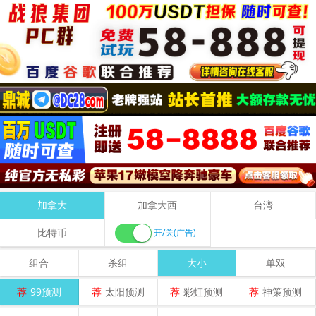
加拿大
加拿大西
台湾
比特币
开/关(广告)
组合
杀组
大小
单双
荐
99预测
荐
太阳预测
荐
彩虹预测
荐
神策预测