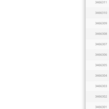
3466311
3466310
3466309
3466308
3466307
3466306
3466305
3466304
3466303
3466302
3466301