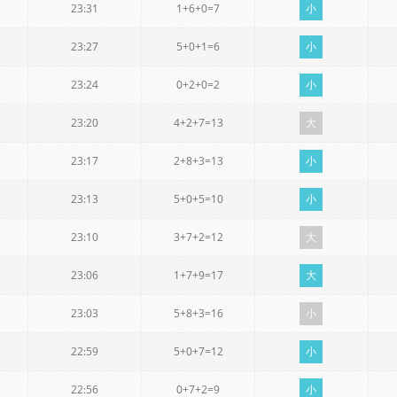
23:31
1+6+0=7
小
23:27
5+0+1=6
小
23:24
0+2+0=2
小
23:20
4+2+7=13
大
23:17
2+8+3=13
小
23:13
5+0+5=10
小
23:10
3+7+2=12
大
23:06
1+7+9=17
大
23:03
5+8+3=16
小
22:59
5+0+7=12
小
22:56
0+7+2=9
小