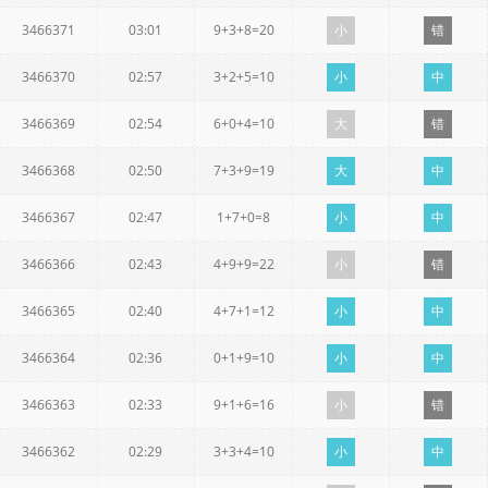
3466371
03:01
9+3+8=20
小
错
3466370
02:57
3+2+5=10
小
中
3466369
02:54
6+0+4=10
大
错
3466368
02:50
7+3+9=19
大
中
3466367
02:47
1+7+0=8
小
中
3466366
02:43
4+9+9=22
小
错
3466365
02:40
4+7+1=12
小
中
3466364
02:36
0+1+9=10
小
中
3466363
02:33
9+1+6=16
小
错
3466362
02:29
3+3+4=10
小
中